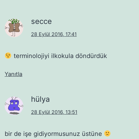
secce
28 Eylül 2016, 17:41
terminolojiyi ilkokula döndürdük
Yanıtla
hülya
28 Eylül 2016, 13:51
bir de işe gidiyormusunuz üstüne