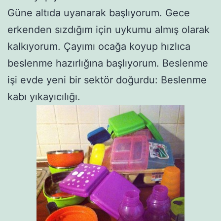
Güne altıda uyanarak başlıyorum. Gece
erkenden sızdığım için uykumu almış olarak
kalkıyorum. Çayımı ocağa koyup hızlıca
beslenme hazırlığına başlıyorum. Beslenme
işi evde yeni bir sektör doğurdu: Beslenme
kabı yıkayıcılığı.