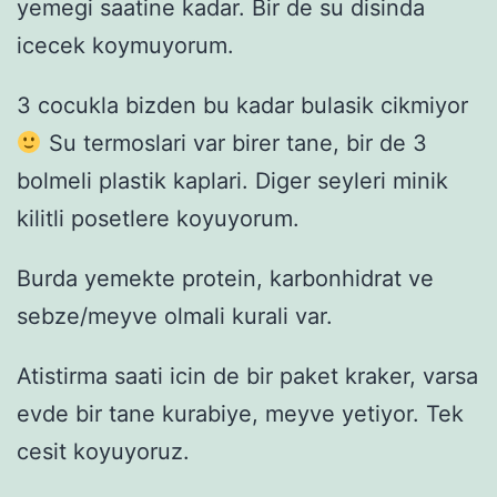
yemegi saatine kadar. Bir de su disinda
icecek koymuyorum.
3 cocukla bizden bu kadar bulasik cikmiyor
Su termoslari var birer tane, bir de 3
bolmeli plastik kaplari. Diger seyleri minik
kilitli posetlere koyuyorum.
Burda yemekte protein, karbonhidrat ve
sebze/meyve olmali kurali var.
Atistirma saati icin de bir paket kraker, varsa
evde bir tane kurabiye, meyve yetiyor. Tek
cesit koyuyoruz.