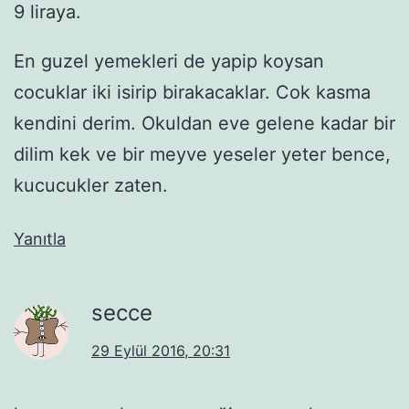
9 liraya.
En guzel yemekleri de yapip koysan
cocuklar iki isirip birakacaklar. Cok kasma
kendini derim. Okuldan eve gelene kadar bir
dilim kek ve bir meyve yeseler yeter bence,
kucucukler zaten.
Yanıtla
secce
29 Eylül 2016, 20:31