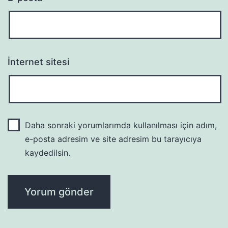
İnternet sitesi
Daha sonraki yorumlarımda kullanılması için adım,
e-posta adresim ve site adresim bu tarayıcıya
kaydedilsin.