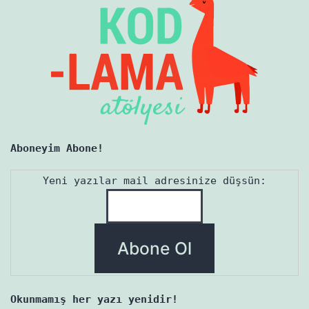
Aboneyim Abone!
Yeni yazılar mail adresinize düşsün:
Okunmamış her yazı yenidir!