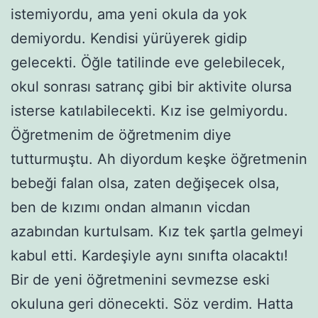
istemiyordu, ama yeni okula da yok
demiyordu. Kendisi yürüyerek gidip
gelecekti. Öğle tatilinde eve gelebilecek,
okul sonrası satranç gibi bir aktivite olursa
isterse katılabilecekti. Kız ise gelmiyordu.
Öğretmenim de öğretmenim diye
tutturmuştu. Ah diyordum keşke öğretmenin
bebeği falan olsa, zaten değişecek olsa,
ben de kızımı ondan almanın vicdan
azabından kurtulsam. Kız tek şartla gelmeyi
kabul etti. Kardeşiyle aynı sınıfta olacaktı!
Bir de yeni öğretmenini sevmezse eski
okuluna geri dönecekti. Söz verdim. Hatta