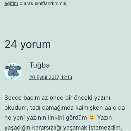
eğitim
olarak sınıflandırılmış
24 yorum
Tuğba
20 Eylül 2017, 12:13
Secce bacım az önce bir önceki yazını
okudum, tadı damağımda kalmışken aa o da
ne yeni yazının linkini gördüm
Yazın
yaşadığın kararsızlığı yaşamak istemezdim,