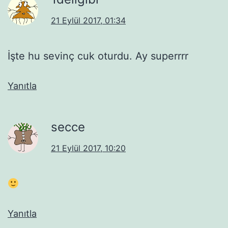
21 Eylül 2017, 01:34
İşte hu sevinç cuk oturdu. Ay superrrr
Yanıtla
secce
21 Eylül 2017, 10:20
Yanıtla