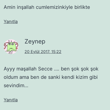
Amin inşallah cumlemizinkiyle birlikte
Yanıtla
Zeynep
20 Eylül 2017, 15:22
Ayyy maşallah Secce …. ben şok şok şok
oldum ama ben de sanki kendi kizim gibi
sevindim…
Yanıtla