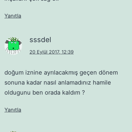
Yanıtla
sssdel
20 Eylül 2017, 12:39
doğum iznine ayrılacakmış geçen dönem
sonuna kadar nasıl anlamadınız hamile
oldugunu ben orada kaldım ?
Yanıtla