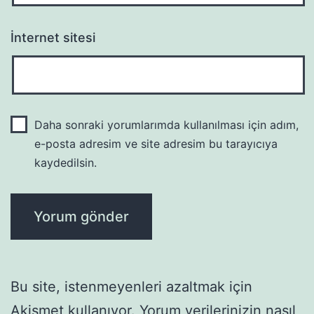
İnternet sitesi
Daha sonraki yorumlarımda kullanılması için adım,
e-posta adresim ve site adresim bu tarayıcıya
kaydedilsin.
Bu site, istenmeyenleri azaltmak için
Akismet kullanıyor.
Yorum verilerinizin nasıl