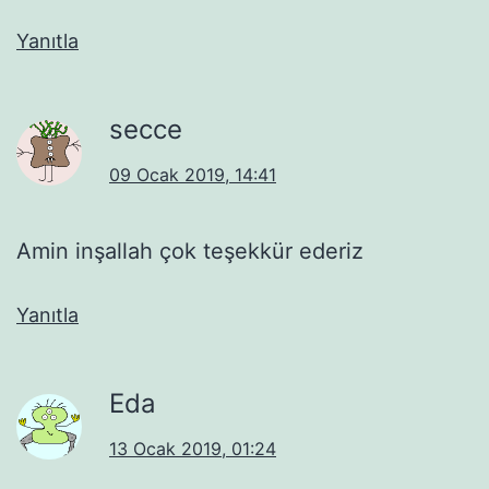
Yanıtla
secce
09 Ocak 2019, 14:41
Amin inşallah çok teşekkür ederiz
Yanıtla
Eda
13 Ocak 2019, 01:24