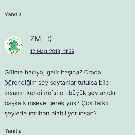
Yanıtla
ZML :)
12 Mart 2018, 11:39
Gülme hacıya, gelir başına? Orada
öğrendiğim şey şeytanlar tutulsa bile
insanın kendi nefsi en büyük şeytanıdır
başka kimseye gerek yok? Çok farklı
şeylerle imtihan olabiliyor insan?
Yanıtla