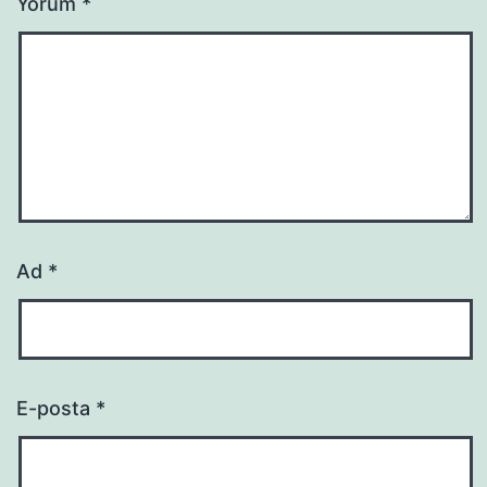
Yorum
*
Ad
*
E-posta
*