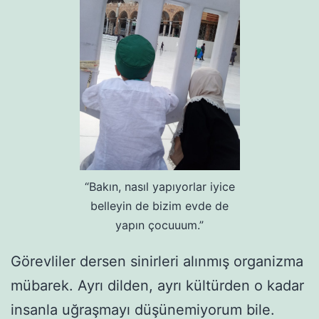
“Bakın, nasıl yapıyorlar iyice
belleyin de bizim evde de
yapın çocuuum.”
Görevliler dersen sinirleri alınmış organizma
mübarek. Ayrı dilden, ayrı kültürden o kadar
insanla uğraşmayı düşünemiyorum bile.