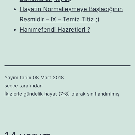
Hayatın Normalleşmeye Başladığının
Resmidir – IX – Temiz Titiz ;)
Hanımefendi Hazretleri ?
Yayım tarihi
08 Mart 2018
secce
tarafından
İkizlerle gündelik hayat (7-8)
olarak sınıflandırılmış