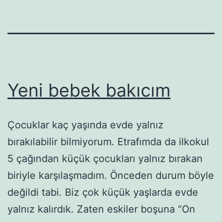
Yeni bebek bakıcım
Çocuklar kaç yaşında evde yalnız
bırakılabilir bilmiyorum. Etrafımda da ilkokul
5 çağından küçük çocukları yalnız bırakan
biriyle karşılaşmadım. Önceden durum böyle
değildi tabi. Biz çok küçük yaşlarda evde
yalnız kalırdık. Zaten eskiler boşuna “On