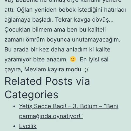
attı. Oğlan yeniden bebek istediğini hatırladı
ağlamaya başladı. Tekrar kavga dövüş…
Çocukları bilmem ama ben bu kaliteli
zamanı ömrüm boyunca unutamayacağım.
Bu arada bir kez daha anladım ki kalite
yaramıyor bize anacım.
En iyisi sal
çayıra, Mevlam kayıra modu. ;/
Related Posts via
Categories
Yetiş Secce Bacı! – 3. Bölüm – “Beni
parmağında oynatıyor!”
Evcilik