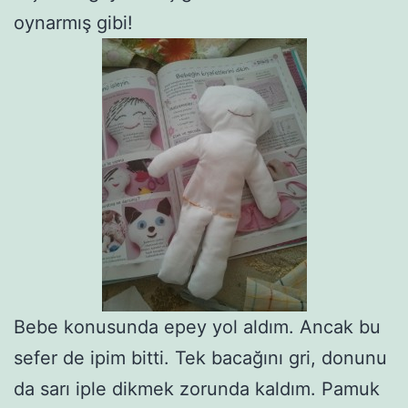
oynarmış gibi!
Bebe konusunda epey yol aldım. Ancak bu
sefer de ipim bitti. Tek bacağını gri, donunu
da sarı iple dikmek zorunda kaldım. Pamuk