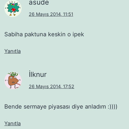
asude
26 Mayıs 2014, 11:51
Sabiha paktuna keskin o ipek
Yanıtla
İlknur
26 Mayıs 2014, 17:52
Bende sermaye piyasası diye anladım :))))
Yanıtla