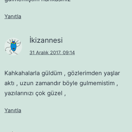
Yanıtla
İkizannesi
31 Aralık 2017, 09:14
Kahkahalarla güldüm , gözlerimden yaşlar
aktı , uzun zamandır böyle gulmemistim ,
yazılarınızı çok güzel ,
Yanıtla