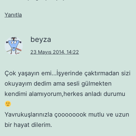
Yanıtla
beyza
23 Mayıs 2014, 14:22
Çok yaşayın emi…İşyerinde çaktırmadan sizi
okuyayım dedim ama sesli gülmekten
kendimi alamıyorum,herkes anladı durumu
Yavrukuşlarınızla çoooooook mutlu ve uzun
bir hayat dilerim.