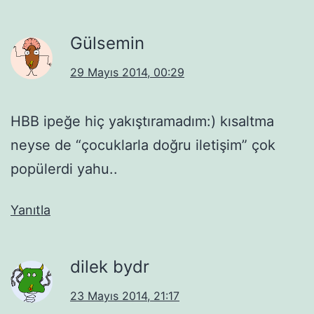
Gülsemin
29 Mayıs 2014, 00:29
HBB ipeğe hiç yakıştıramadım:) kısaltma
neyse de “çocuklarla doğru iletişim” çok
popülerdi yahu..
Yanıtla
dilek bydr
23 Mayıs 2014, 21:17