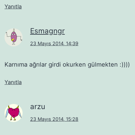
Yanıtla
Esmagngr
23 Mayıs 2014, 14:39
Karnıma ağrılar girdi okurken gülmekten :))))
Yanıtla
arzu
23 Mayıs 2014, 15:28