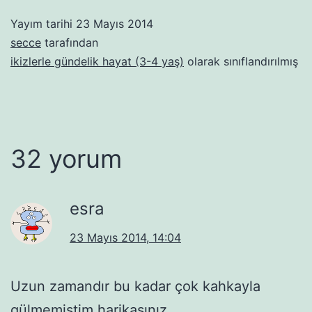
Yayım tarihi
23 Mayıs 2014
secce
tarafından
ikizlerle gündelik hayat (3-4 yaş)
olarak sınıflandırılmış
32 yorum
esra
23 Mayıs 2014, 14:04
Uzun zamandır bu kadar çok kahkayla
gülmemiştim harikasınız