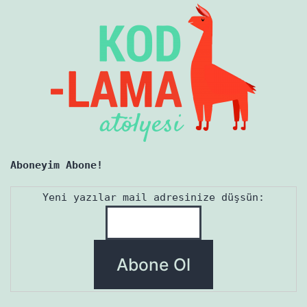
Aboneyim Abone!
Yeni yazılar mail adresinize düşsün: