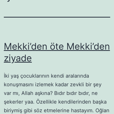
Mekki’den öte Mekki’den
ziyade
İki yaş çocuklarının kendi aralarında
konuşmasını izlemek kadar zevkli bir şey
var mı, Allah aşkına? Bıdır bıdır bıdır, ne
şekerler yaa. Özellikle kendilerinden başka
biriymiş gibi söz etmelerine hastayım. Oğlan