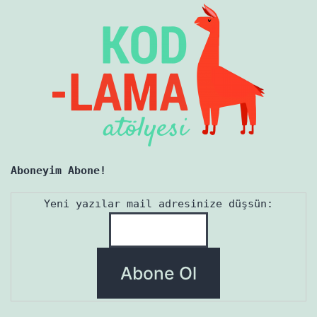
Aboneyim Abone!
Yeni yazılar mail adresinize düşsün: