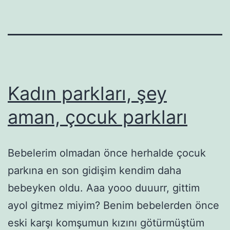
Kadın parkları, şey
aman, çocuk parkları
Bebelerim olmadan önce herhalde çocuk
parkına en son gidişim kendim daha
bebeyken oldu. Aaa yooo duuurr, gittim
ayol gitmez miyim? Benim bebelerden önce
eski karşı komşumun kızını götürmüştüm