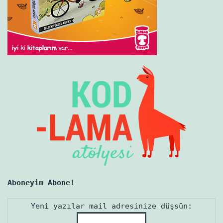
Aboneyim Abone!
Yeni yazılar mail adresinize düşsün: