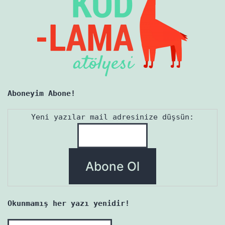
Aboneyim Abone!
Yeni yazılar mail adresinize düşsün:
Okunmamış her yazı yenidir!