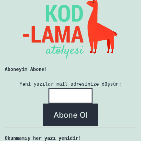
Aboneyim Abone!
Yeni yazılar mail adresinize düşsün:
Okunmamış her yazı yenidir!