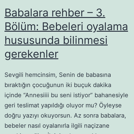
Babalara rehber – 3.
Bölüm: Bebeleri oyalama
hususunda bilinmesi
gerekenler
Sevgili hemcinsim, Senin de babasına
bıraktığın çocuğunun iki buçuk dakika
içinde “Annesiiii bu seni istiyor” bahanesiyle
geri teslimat yapıldığı oluyor mu? Öyleyse
doğru yazıyı okuyorsun. Az sonra babalara,
bebeler nasıl oyalanırla ilgili naçizane