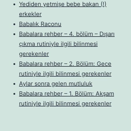
Yediden yetmişe bebe bakan (!)
erkekler
Babalık Raconu
Babalara rehber – 4. bölüm – Dışarı
çıkma rutiniyle ilgili bilinmesi
gerekenler
Babalara rehber – 2. Bölüm: Gece
rutiniyle ilgili bilinmesi gerekenler
Aylar sonra gelen mutluluk
Babalara rehber – 1. Bölüm: Akşam
rutiniyle ilgili bilinmesi gerekenler