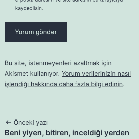
kaydedilsin.
Bu site, istenmeyenleri azaltmak için
Akismet kullanıyor.
Yorum verilerinizin nasıl
işlendiği hakkında daha fazla bilgi edinin
.
Yazı
Önceki yazı
Beni yiyen, bitiren, inceldiği yerden
gezinmesi