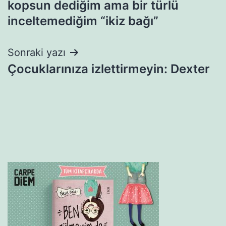
kopsun dediğim ama bir türlü
inceltemediğim “ikiz bağı”
Sonraki yazı
Çocuklarınıza izlettirmeyin: Dexter