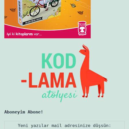
Aboneyim Abone!
Yeni yazılar mail adresinize düşsün: