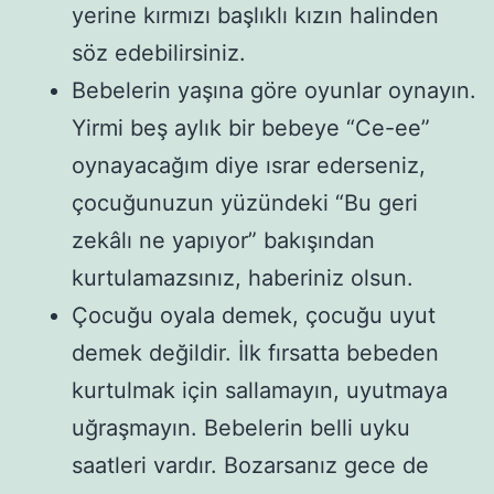
yerine kırmızı başlıklı kızın halinden
söz edebilirsiniz.
Bebelerin yaşına göre oyunlar oynayın.
Yirmi beş aylık bir bebeye “Ce-ee”
oynayacağım diye ısrar ederseniz,
çocuğunuzun yüzündeki “Bu geri
zekâlı ne yapıyor” bakışından
kurtulamazsınız, haberiniz olsun.
Çocuğu oyala demek, çocuğu uyut
demek değildir. İlk fırsatta bebeden
kurtulmak için sallamayın, uyutmaya
uğraşmayın. Bebelerin belli uyku
saatleri vardır. Bozarsanız gece de