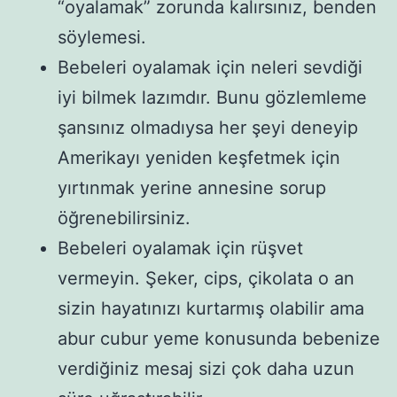
“oyalamak” zorunda kalırsınız, benden
söylemesi.
Bebeleri oyalamak için neleri sevdiği
iyi bilmek lazımdır. Bunu gözlemleme
şansınız olmadıysa her şeyi deneyip
Amerikayı yeniden keşfetmek için
yırtınmak yerine annesine sorup
öğrenebilirsiniz.
Bebeleri oyalamak için rüşvet
vermeyin. Şeker, cips, çikolata o an
sizin hayatınızı kurtarmış olabilir ama
abur cubur yeme konusunda bebenize
verdiğiniz mesaj sizi çok daha uzun