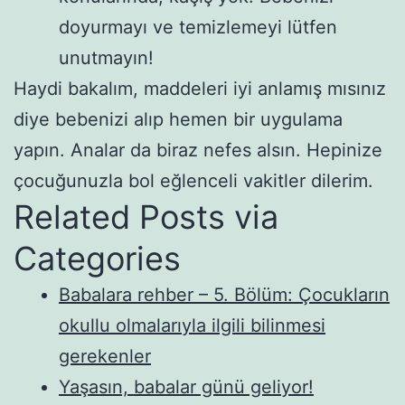
doyurmayı ve temizlemeyi lütfen
unutmayın!
Haydi bakalım, maddeleri iyi anlamış mısınız
diye bebenizi alıp hemen bir uygulama
yapın. Analar da biraz nefes alsın. Hepinize
çocuğunuzla bol eğlenceli vakitler dilerim.
Related Posts via
Categories
Babalara rehber – 5. Bölüm: Çocukların
okullu olmalarıyla ilgili bilinmesi
gerekenler
Yaşasın, babalar günü geliyor!