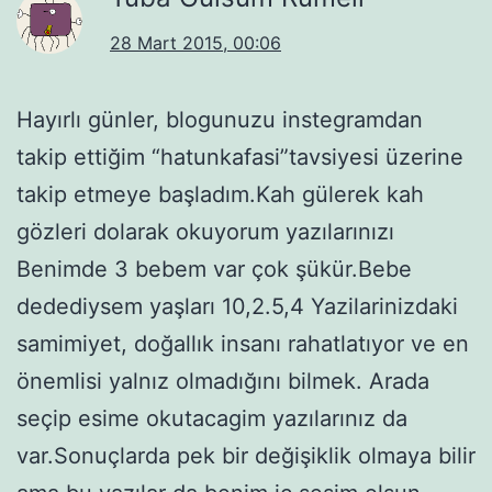
28 Mart 2015, 00:06
Hayırlı günler, blogunuzu instegramdan
takip ettiğim “hatunkafasi”tavsiyesi üzerine
takip etmeye başladım.Kah gülerek kah
gözleri dolarak okuyorum yazılarınızı
Benimde 3 bebem var çok şükür.Bebe
dedediysem yaşları 10,2.5,4 Yazilarinizdaki
samimiyet, doğallık insanı rahatlatıyor ve en
önemlisi yalnız olmadığını bilmek. Arada
seçip esime okutacagim yazılarınız da
var.Sonuçlarda pek bir değişiklik olmaya bilir