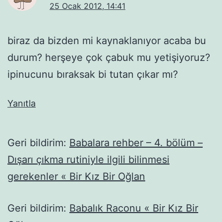
25 Ocak 2012, 14:41
biraz da bizden mi kaynaklanıyor acaba bu
durum? herşeye çok çabuk mu yetişiyoruz?
ipinucunu bıraksak bi tutan çıkar mı?
Yanıtla
Geri bildirim:
Babalara rehber – 4. bölüm –
Dışarı çıkma rutiniyle ilgili bilinmesi
gerekenler « Bir Kız Bir Oğlan
Geri bildirim:
Babalık Raconu « Bir Kız Bir