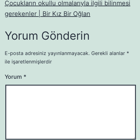
Çocukların okullu olmalarıyla ilgili bilinmesi
gerekenler | Bir Kız Bir Oğlan
Yorum Gönderin
E-posta adresiniz yayınlanmayacak.
Gerekli alanlar
*
ile işaretlenmişlerdir
Yorum
*