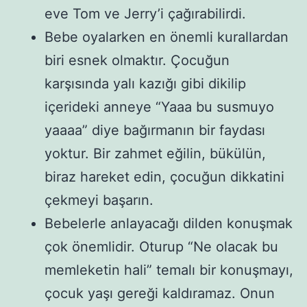
eve Tom ve Jerry’i çağırabilirdi.
Bebe oyalarken en önemli kurallardan
biri esnek olmaktır. Çocuğun
karşısında yalı kazığı gibi dikilip
içerideki anneye “Yaaa bu susmuyo
yaaaa” diye bağırmanın bir faydası
yoktur. Bir zahmet eğilin, bükülün,
biraz hareket edin, çocuğun dikkatini
çekmeyi başarın.
Bebelerle anlayacağı dilden konuşmak
çok önemlidir. Oturup “Ne olacak bu
memleketin hali” temalı bir konuşmayı,
çocuk yaşı gereği kaldıramaz. Onun