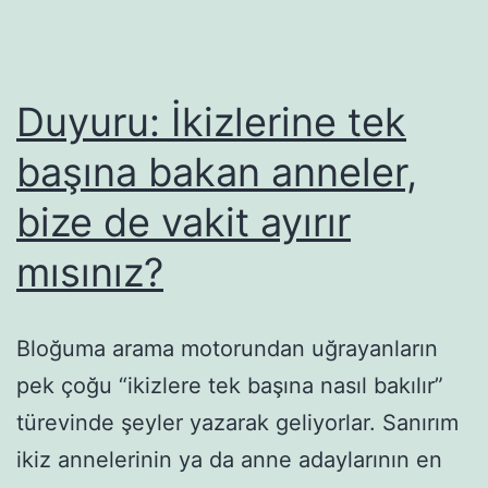
Duyuru: İkizlerine tek
başına bakan anneler,
bize de vakit ayırır
mısınız?
Bloğuma arama motorundan uğrayanların
pek çoğu “ikizlere tek başına nasıl bakılır”
türevinde şeyler yazarak geliyorlar. Sanırım
ikiz annelerinin ya da anne adaylarının en