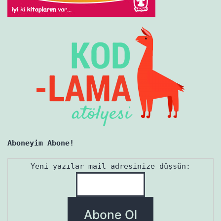
Aboneyim Abone!
Yeni yazılar mail adresinize düşsün: