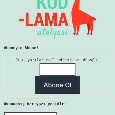
Aboneyim Abone!
Yeni yazılar mail adresinize düşsün:
Okunmamış her yazı yenidir!