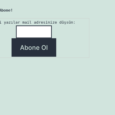
Abone!
i yazılar mail adresinize düşsün: