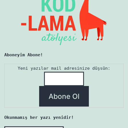
Aboneyim Abone!
Yeni yazılar mail adresinize düşsün:
Okunmamış her yazı yenidir!