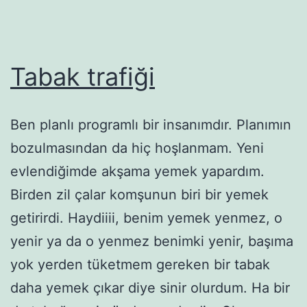
Tabak trafiği
Ben planlı programlı bir insanımdır. Planımın
bozulmasından da hiç hoşlanmam. Yeni
evlendiğimde akşama yemek yapardım.
Birden zil çalar komşunun biri bir yemek
getirirdi. Haydiiii, benim yemek yenmez, o
yenir ya da o yenmez benimki yenir, başıma
yok yerden tüketmem gereken bir tabak
daha yemek çıkar diye sinir olurdum. Ha bir