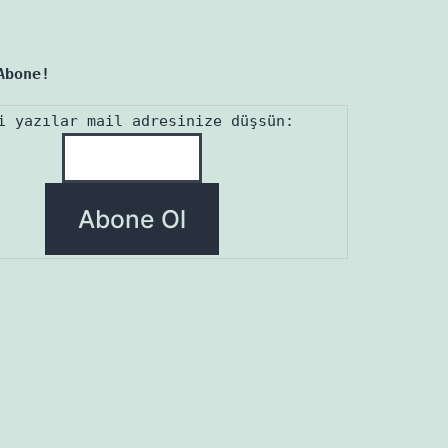
Abone!
i yazılar mail adresinize düşsün: