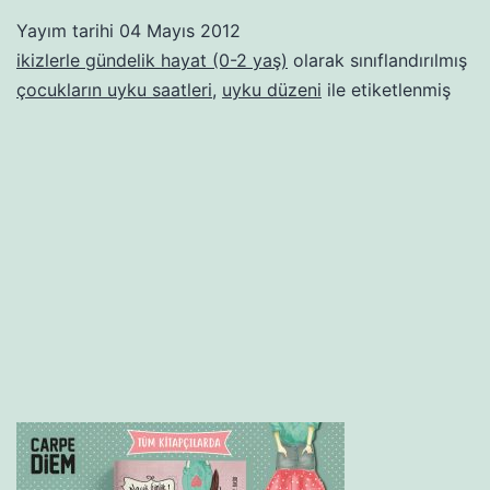
Yayım tarihi
04 Mayıs 2012
ikizlerle gündelik hayat (0-2 yaş)
olarak sınıflandırılmış
çocukların uyku saatleri
,
uyku düzeni
ile etiketlenmiş