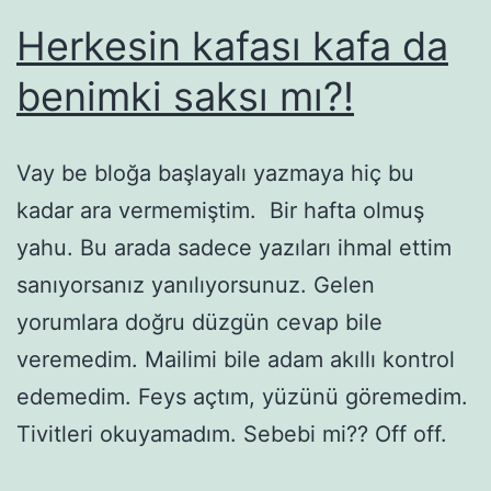
Herkesin kafası kafa da
benimki saksı mı?!
Vay be bloğa başlayalı yazmaya hiç bu
kadar ara vermemiştim. Bir hafta olmuş
yahu. Bu arada sadece yazıları ihmal ettim
sanıyorsanız yanılıyorsunuz. Gelen
yorumlara doğru düzgün cevap bile
veremedim. Mailimi bile adam akıllı kontrol
edemedim. Feys açtım, yüzünü göremedim.
Tivitleri okuyamadım. Sebebi mi?? Off off.