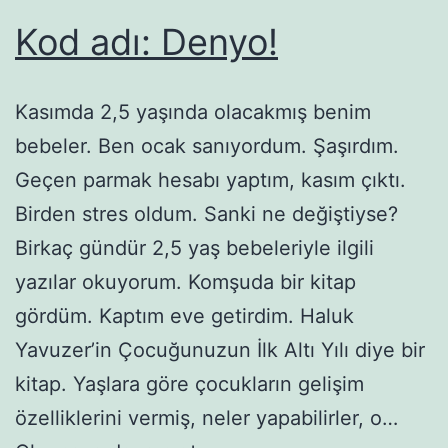
Kod adı: Denyo!
Kasımda 2,5 yaşında olacakmış benim
bebeler. Ben ocak sanıyordum. Şaşırdım.
Geçen parmak hesabı yaptım, kasım çıktı.
Birden stres oldum. Sanki ne değiştiyse?
Birkaç gündür 2,5 yaş bebeleriyle ilgili
yazılar okuyorum. Komşuda bir kitap
gördüm. Kaptım eve getirdim. Haluk
Yavuzer’in Çocuğunuzun İlk Altı Yılı diye bir
kitap. Yaşlara göre çocukların gelişim
özelliklerini vermiş, neler yapabilirler, o…