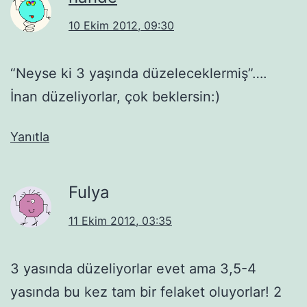
10 Ekim 2012, 09:30
“Neyse ki 3 yaşında düzeleceklermiş”….
İnan düzeliyorlar, çok beklersin:)
Yanıtla
Fulya
11 Ekim 2012, 03:35
3 yasında düzeliyorlar evet ama 3,5-4
yasında bu kez tam bir felaket oluyorlar! 2