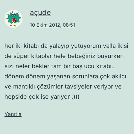
açude
10 Ekim 2012, 08:51
her iki kitabı da yalayıp yutuyorum valla ikisi
de süper kitaplar hele bebeğiniz büyürken
sizi neler bekler tam bir baş ucu kitabı..
dönem dönem yaşanan sorunlara çok akılcı
ve mantıklı çözümler tavsiyeler veriyor ve
hepside çok işe yarıyor :)))
Yanıtla