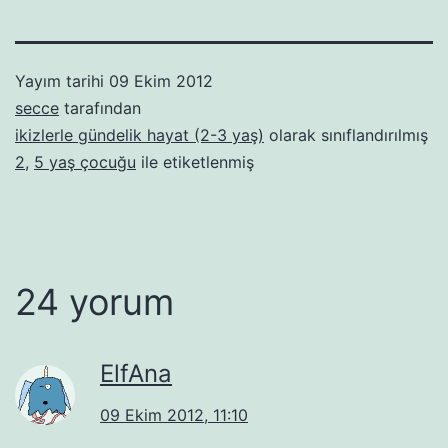
Yayım tarihi
09 Ekim 2012
secce
tarafından
ikizlerle gündelik hayat (2-3 yaş)
olarak sınıflandırılmış
2
,
5 yaş çocuğu
ile etiketlenmiş
24 yorum
ElfAna
09 Ekim 2012, 11:10