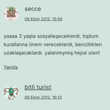
secce
09 Ekim 2012, 15:58
yaaaa 3 yaşta sosyalleşeceklerdi, toplum
kurallarına önem vereceklerdi, bencillikten
uzaklaşacaklardı. yalanmıymış hepsi ulen!
Yanıtla
bitli turist
09 Ekim 2012, 16:13