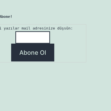
Abone!
i yazılar mail adresinize düşsün: