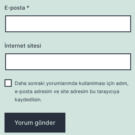
E-posta
*
İnternet sitesi
Daha sonraki yorumlarımda kullanılması için adım,
e-posta adresim ve site adresim bu tarayıcıya
kaydedilsin.