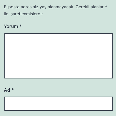
E-posta adresiniz yayınlanmayacak.
Gerekli alanlar
*
ile işaretlenmişlerdir
Yorum
*
Ad
*