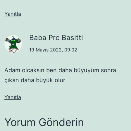
Yanıtla
Baba Pro Basitti
19 Mayıs 2022, 09:02
Adam olcaksın ben daha büyüyüm sonra
çıkan daha büyük olur
Yanıtla
Yorum Gönderin