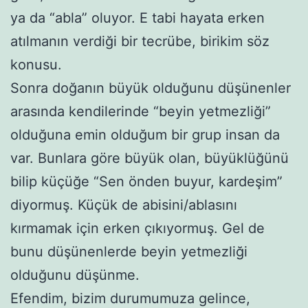
ya da “abla” oluyor. E tabi hayata erken
atılmanın verdiği bir tecrübe, birikim söz
konusu.
Sonra doğanın büyük olduğunu düşünenler
arasında kendilerinde “beyin yetmezliği”
olduğuna emin olduğum bir grup insan da
var. Bunlara göre büyük olan, büyüklüğünü
bilip küçüğe “Sen önden buyur, kardeşim”
diyormuş. Küçük de abisini/ablasını
kırmamak için erken çıkıyormuş. Gel de
bunu düşünenlerde beyin yetmezliği
olduğunu düşünme.
Efendim, bizim durumumuza gelince,