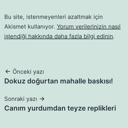
Bu site, istenmeyenleri azaltmak için
Akismet kullanıyor.
Yorum verilerinizin nasıl
işlendiği hakkında daha fazla bilgi edinin
.
Yazı
Önceki yazı
Dokuz doğurtan mahalle baskısı!
gezinmesi
Sonraki yazı
Canım yurdumdan teyze replikleri