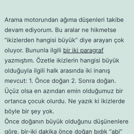
Arama motorundan ağıma düşenleri takibe
devam ediyorum. Bu aralar ne hikmetse
“ikizlerden hangisi büyük” diye arayan çok
oluyor. Bununla ilgili
bir iki paragraf
yazmıştım. Özetle ikizlerin hangisi büyük
olduğuyla ilgili halk arasında iki inanış
mevcut: 1. Önce doğan 2. Sonra doğan.
Üçüz olsa en azından emin olduğumuz bir
ortanca çocuk olurdu. Ne yazık ki ikizlerde
böyle bir şey yok.
Önce doğanın büyük olduğunu düşünenlere
göre, bir-iki dakika önce doğan bıdık “abi”