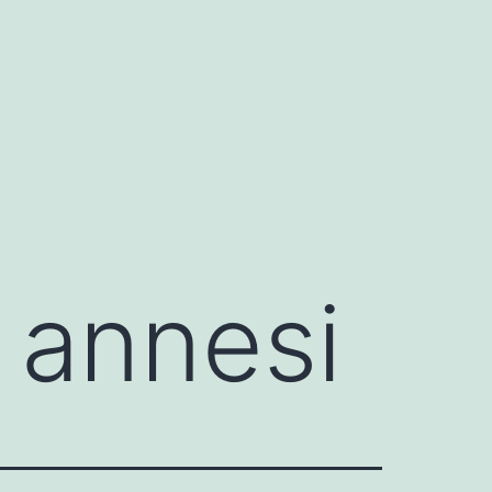
 annesi