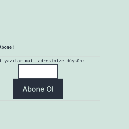
Abone!
i yazılar mail adresinize düşsün: