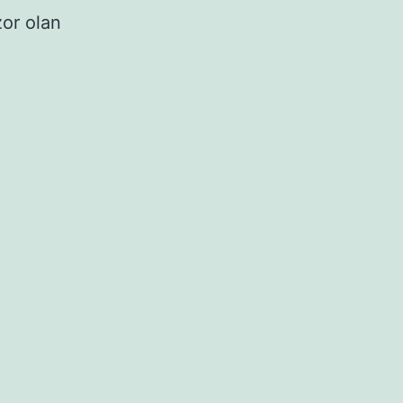
or olan