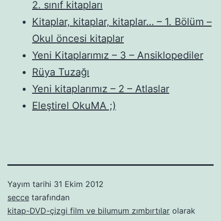
2. sınıf kitapları
Kitaplar, kitaplar, kitaplar… – 1. Bölüm –
Okul öncesi kitaplar
Yeni Kitaplarımız – 3 – Ansiklopediler
Rüya Tuzağı
Yeni kitaplarımız – 2 – Atlaslar
Eleştirel OkuMA ;)
Yayım tarihi
31 Ekim 2012
secce
tarafından
kitap-DVD-çizgi film ve bilumum zımbırtılar
olarak