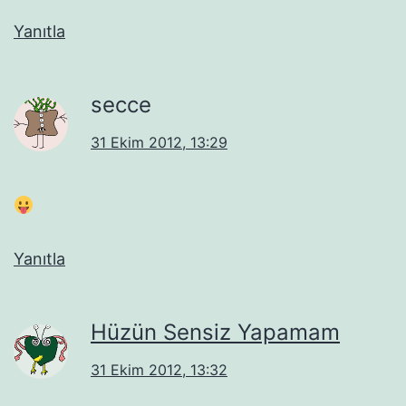
Yanıtla
secce
31 Ekim 2012, 13:29
Yanıtla
Hüzün Sensiz Yapamam
31 Ekim 2012, 13:32