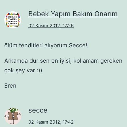
Bebek Yapım Bakım Onarım
02 Kasım 2012, 17:26
ölüm tehditleri alıyorum Secce!
Arkamda dur sen en iyisi, kollamam gereken
çok şey var :))
Eren
secce
02 Kasım 2012, 17:42