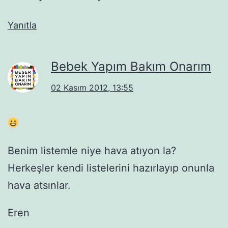
Yanıtla
Bebek Yapım Bakım Onarım
02 Kasım 2012, 13:55
Benim listemle niye hava atıyon la?
Herkeşler kendi listelerini hazırlayıp onunla
hava atsınlar.
Eren