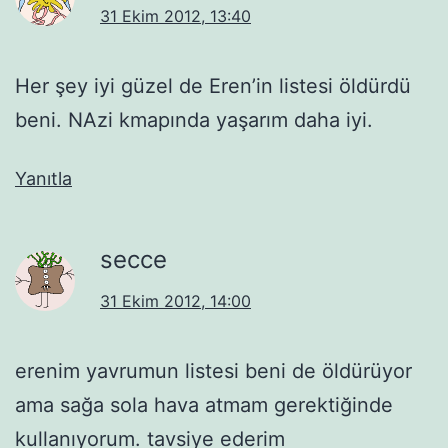
31 Ekim 2012, 13:40
Her şey iyi güzel de Eren’in listesi öldürdü
beni. NAzi kmapında yaşarım daha iyi.
Yanıtla
secce
31 Ekim 2012, 14:00
erenim yavrumun listesi beni de öldürüyor
ama sağa sola hava atmam gerektiğinde
kullanıyorum. tavsiye ederim