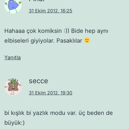
31 Ekim 2012, 16:25
Hahaaa çok komiksin :)) Bide hep aynı
elbiseleri giyiyolar. Pasaklılar
Yanıtla
secce
31 Ekim 2012, 19:30
bi kışlık bi yazlık modu var. üç beden de
büyük:)