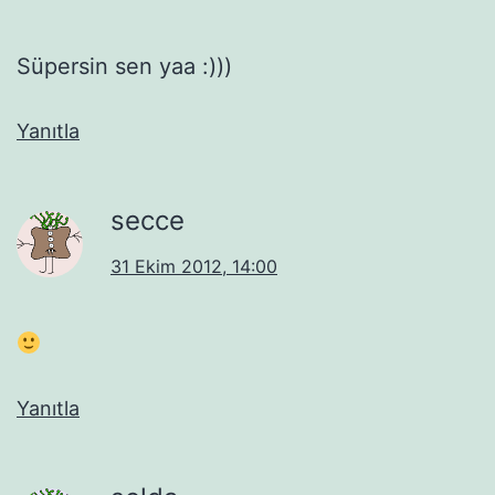
Süpersin sen yaa :)))
Yanıtla
secce
31 Ekim 2012, 14:00
Yanıtla