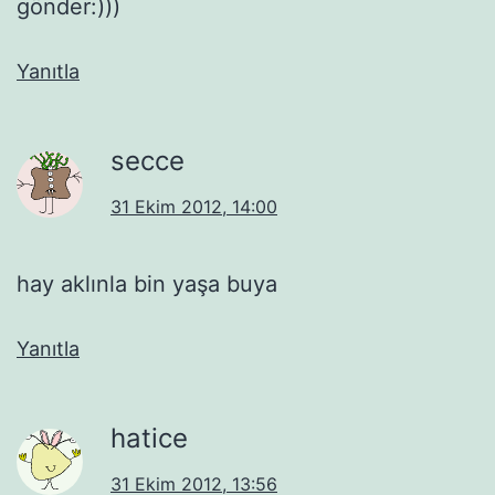
gönder:)))
Yanıtla
secce
31 Ekim 2012, 14:00
hay aklınla bin yaşa buya
Yanıtla
hatice
31 Ekim 2012, 13:56