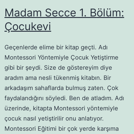
Madam Secce 1. Bölüm:
Çocukevi
Geçenlerde elime bir kitap geçti. Adı
Montessori Yöntemiyle Çocuk Yetiştirme
gibi bir şeydi. Size de göstereyim diye
aradım ama nesli tükenmiş kitabın. Bir
arkadaşım sahaflarda bulmuş zaten. Çok
faydalandığını söyledi. Ben de atladım. Adı
üzerinde, kitapta Montessori yöntemiyle
çocuk nasıl yetiştirilir onu anlatıyor.
Montessori Eğitimi bir çok yerde karşıma