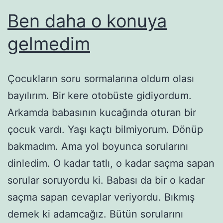
Ben daha o konuya
gelmedim
Çocukların soru sormalarına oldum olası
bayılırım. Bir kere otobüste gidiyordum.
Arkamda babasının kucağında oturan bir
çocuk vardı. Yaşı kaçtı bilmiyorum. Dönüp
bakmadım. Ama yol boyunca sorularını
dinledim. O kadar tatlı, o kadar saçma sapan
sorular soruyordu ki. Babası da bir o kadar
saçma sapan cevaplar veriyordu. Bıkmış
demek ki adamcağız. Bütün sorularını