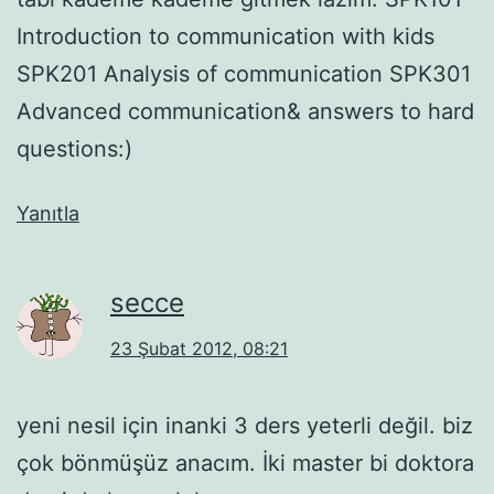
Introduction to communication with kids
SPK201 Analysis of communication SPK301
Advanced communication& answers to hard
questions:)
Yanıtla
secce
23 Şubat 2012, 08:21
yeni nesil için inanki 3 ders yeterli değil. biz
çok bönmüşüz anacım. İki master bi doktora