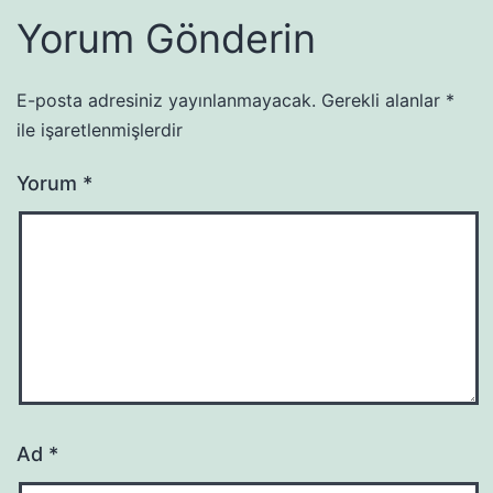
Yorum Gönderin
E-posta adresiniz yayınlanmayacak.
Gerekli alanlar
*
ile işaretlenmişlerdir
Yorum
*
Ad
*