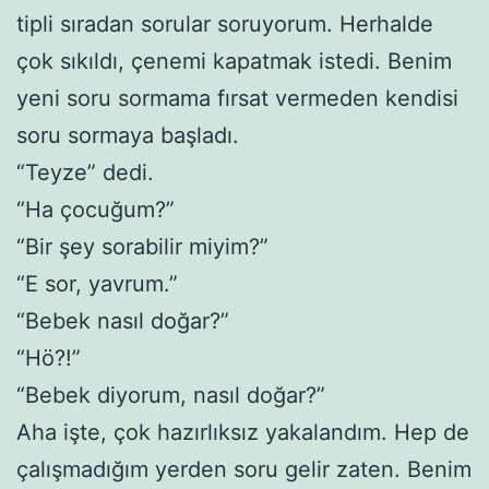
tipli sıradan sorular soruyorum. Herhalde
çok sıkıldı, çenemi kapatmak istedi. Benim
yeni soru sormama fırsat vermeden kendisi
soru sormaya başladı.
“Teyze” dedi.
“Ha çocuğum?”
“Bir şey sorabilir miyim?”
“E sor, yavrum.”
“Bebek nasıl doğar?”
“Hö?!”
“Bebek diyorum, nasıl doğar?”
Aha işte, çok hazırlıksız yakalandım. Hep de
çalışmadığım yerden soru gelir zaten. Benim