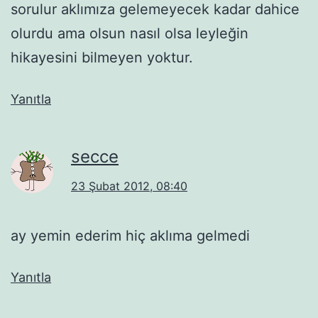
sorulur aklımıza gelemeyecek kadar dahice
olurdu ama olsun nasıl olsa leyleğin
hikayesini bilmeyen yoktur.
Yanıtla
secce
23 Şubat 2012, 08:40
ay yemin ederim hiç aklıma gelmedi
Yanıtla