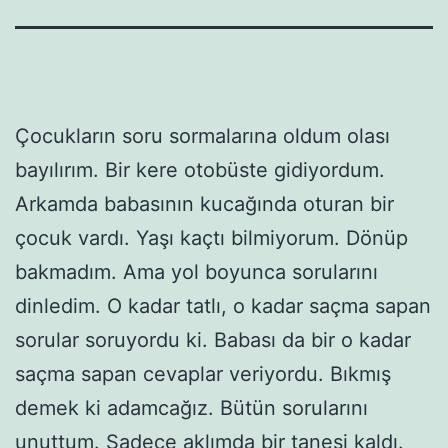
Çocukların soru sormalarına oldum olası
bayılırım. Bir kere otobüste gidiyordum.
Arkamda babasının kucağında oturan bir
çocuk vardı. Yaşı kaçtı bilmiyorum. Dönüp
bakmadım. Ama yol boyunca sorularını
dinledim. O kadar tatlı, o kadar saçma sapan
sorular soruyordu ki. Babası da bir o kadar
saçma sapan cevaplar veriyordu. Bıkmış
demek ki adamcağız. Bütün sorularını
unuttum. Sadece aklımda bir tanesi kaldı.