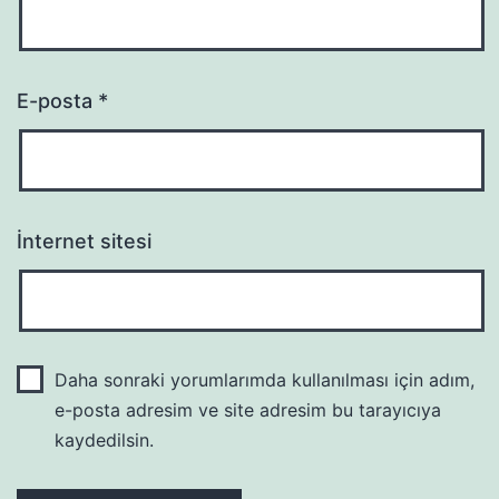
E-posta
*
İnternet sitesi
Daha sonraki yorumlarımda kullanılması için adım,
e-posta adresim ve site adresim bu tarayıcıya
kaydedilsin.