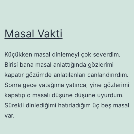
Masal Vakti
Küçükken masal dinlemeyi çok severdim.
Birisi bana masal anlattığında gözlerimi
kapatır gözümde anlatılanları canlandırırdım.
Sonra gece yatağıma yatınca, yine gözlerimi
kapatıp o masalı düşüne düşüne uyurdum.
Sürekli dinlediğimi hatırladığım üç beş masal
var.