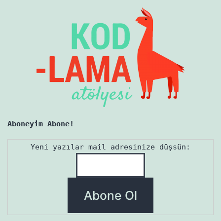
Aboneyim Abone!
Yeni yazılar mail adresinize düşsün: