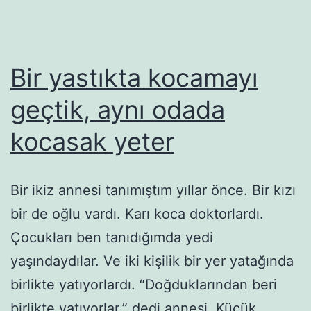
Bir yastıkta kocamayı
geçtik, aynı odada
kocasak yeter
Bir ikiz annesi tanımıştım yıllar önce. Bir kızı
bir de oğlu vardı. Karı koca doktorlardı.
Çocukları ben tanıdığımda yedi
yaşındaydılar. Ve iki kişilik bir yer yatağında
birlikte yatıyorlardı. “Doğduklarından beri
birlikte yatıyorlar,” dedi annesi. Küçük