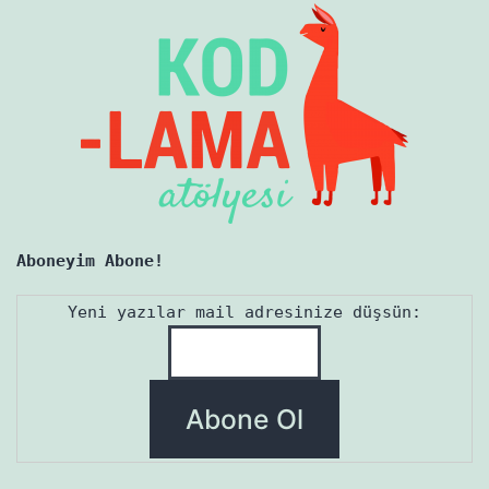
Aboneyim Abone!
Yeni yazılar mail adresinize düşsün: