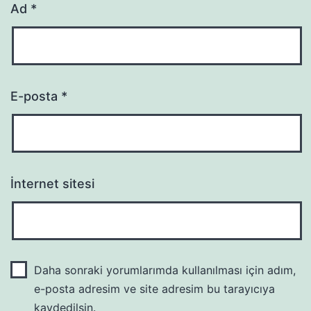
Ad
*
E-posta
*
İnternet sitesi
Daha sonraki yorumlarımda kullanılması için adım,
e-posta adresim ve site adresim bu tarayıcıya
kaydedilsin.