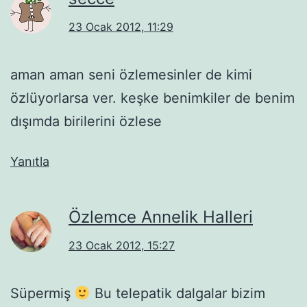
23 Ocak 2012, 11:29
aman aman seni özlemesinler de kimi
özlüyorlarsa ver. keşke benimkiler de benim
dışımda birilerini özlese
Yanıtla
Özlemce Annelik Halleri
23 Ocak 2012, 15:27
Süpermiş
Bu telepatik dalgalar bizim