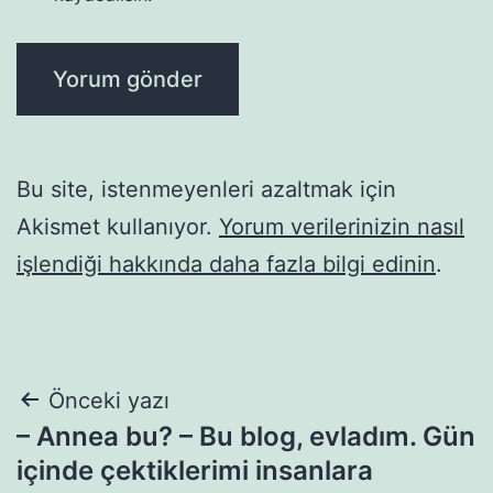
Bu site, istenmeyenleri azaltmak için
Akismet kullanıyor.
Yorum verilerinizin nasıl
işlendiği hakkında daha fazla bilgi edinin
.
Yazı
Önceki yazı
– Annea bu? – Bu blog, evladım. Gün
gezinmesi
içinde çektiklerimi insanlara