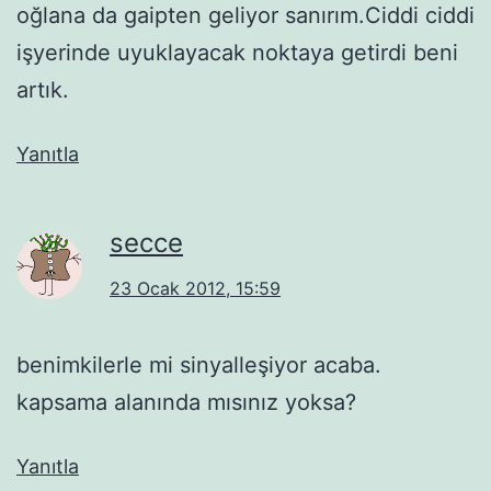
oğlana da gaipten geliyor sanırım.Ciddi ciddi
işyerinde uyuklayacak noktaya getirdi beni
artık.
Yanıtla
secce
23 Ocak 2012, 15:59
benimkilerle mi sinyalleşiyor acaba.
kapsama alanında mısınız yoksa?
Yanıtla