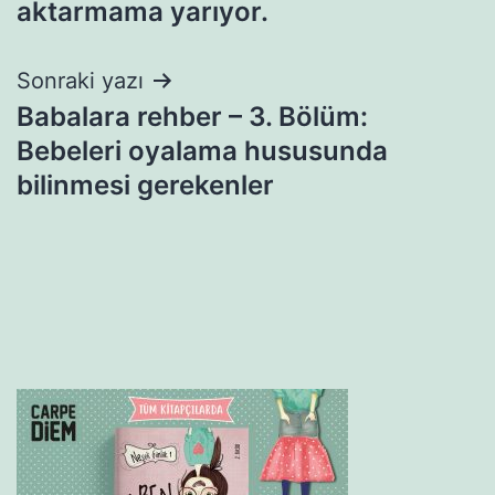
aktarmama yarıyor.
Sonraki yazı
Babalara rehber – 3. Bölüm:
Bebeleri oyalama hususunda
bilinmesi gerekenler