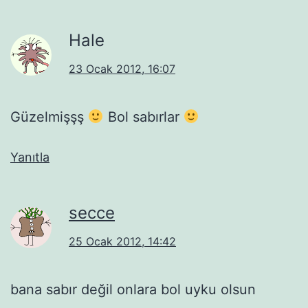
Hale
23 Ocak 2012, 16:07
Güzelmişşş
Bol sabırlar
Yanıtla
secce
25 Ocak 2012, 14:42
bana sabır değil onlara bol uyku olsun