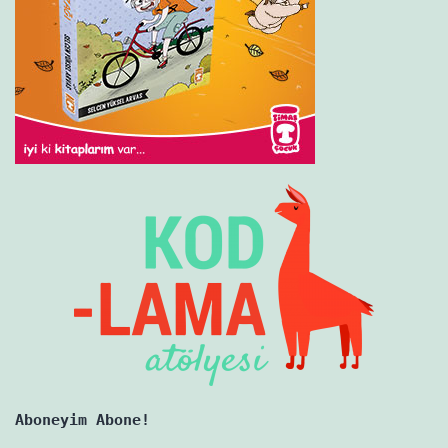
Aboneyim Abone!