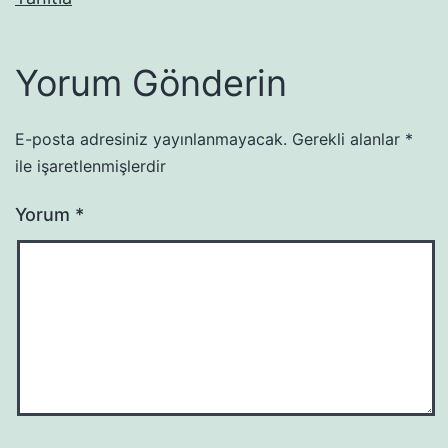
Yorum Gönderin
E-posta adresiniz yayınlanmayacak.
Gerekli alanlar
*
ile işaretlenmişlerdir
Yorum
*