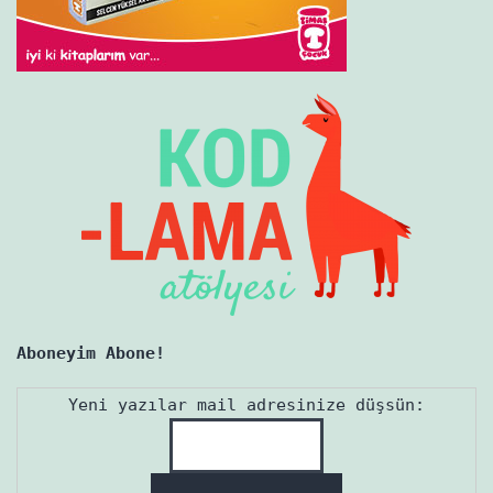
Aboneyim Abone!
Yeni yazılar mail adresinize düşsün: