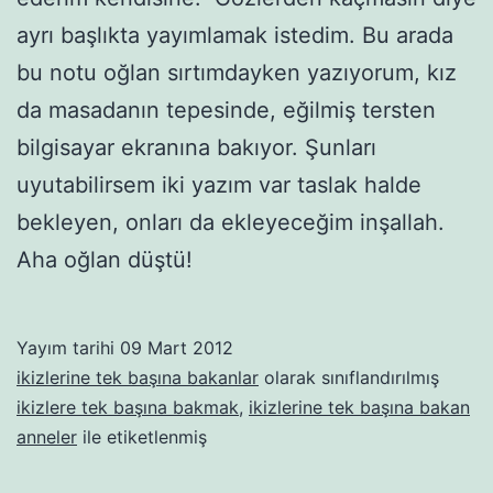
ayrı başlıkta yayımlamak istedim. Bu arada
bu notu oğlan sırtımdayken yazıyorum, kız
da masadanın tepesinde, eğilmiş tersten
bilgisayar ekranına bakıyor. Şunları
uyutabilirsem iki yazım var taslak halde
bekleyen, onları da ekleyeceğim inşallah.
Aha oğlan düştü!
Yayım tarihi
09 Mart 2012
ikizlerine tek başına bakanlar
olarak sınıflandırılmış
ikizlere tek başına bakmak
,
ikizlerine tek başına bakan
anneler
ile etiketlenmiş