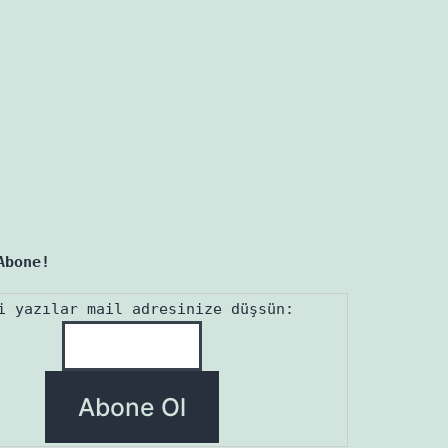
Abone!
i yazılar mail adresinize düşsün: