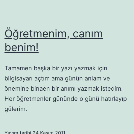
Öğretmenim, canım
benim!
Tamamen başka bir yazı yazmak için
bilgisayarı açtım ama günün anlam ve
önemine binaen bir anımı yazmak istedim.
Her öğretmenler gününde o günü hatırlayıp
gülerim.
Yayım tarihi
24 Kasım 2011