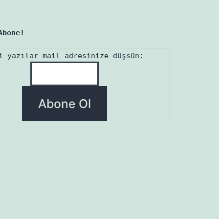
Abone!
i yazılar mail adresinize düşsün: