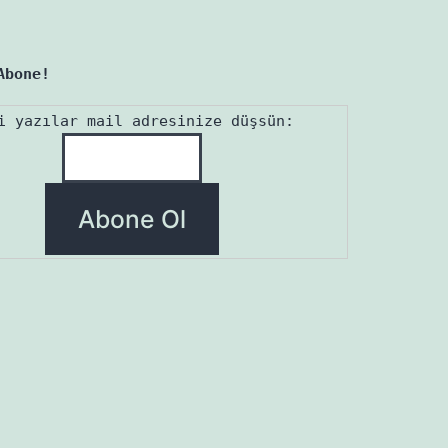
Abone!
i yazılar mail adresinize düşsün: