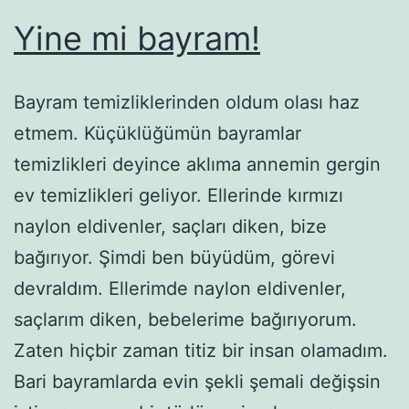
Yine mi bayram!
Bayram temizliklerinden oldum olası haz
etmem. Küçüklüğümün bayramlar
temizlikleri deyince aklıma annemin gergin
ev temizlikleri geliyor. Ellerinde kırmızı
naylon eldivenler, saçları diken, bize
bağırıyor. Şimdi ben büyüdüm, görevi
devraldım. Ellerimde naylon eldivenler,
saçlarım diken, bebelerime bağırıyorum.
Zaten hiçbir zaman titiz bir insan olamadım.
Bari bayramlarda evin şekli şemali değişsin