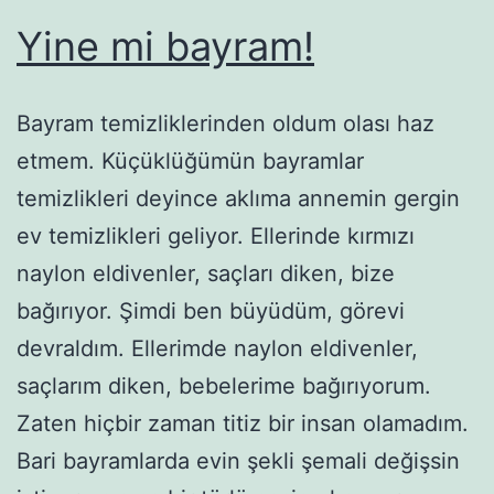
Yine mi bayram!
Bayram temizliklerinden oldum olası haz
etmem. Küçüklüğümün bayramlar
temizlikleri deyince aklıma annemin gergin
ev temizlikleri geliyor. Ellerinde kırmızı
naylon eldivenler, saçları diken, bize
bağırıyor. Şimdi ben büyüdüm, görevi
devraldım. Ellerimde naylon eldivenler,
saçlarım diken, bebelerime bağırıyorum.
Zaten hiçbir zaman titiz bir insan olamadım.
Bari bayramlarda evin şekli şemali değişsin