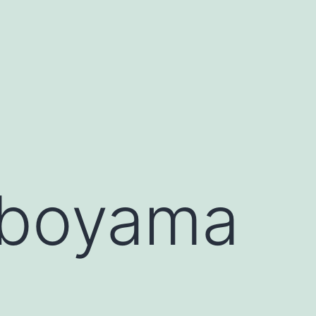
 boyama