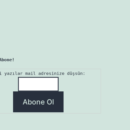
Abone!
i yazılar mail adresinize düşsün: