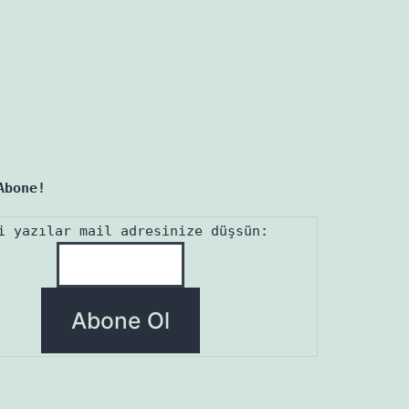
Abone!
i yazılar mail adresinize düşsün: