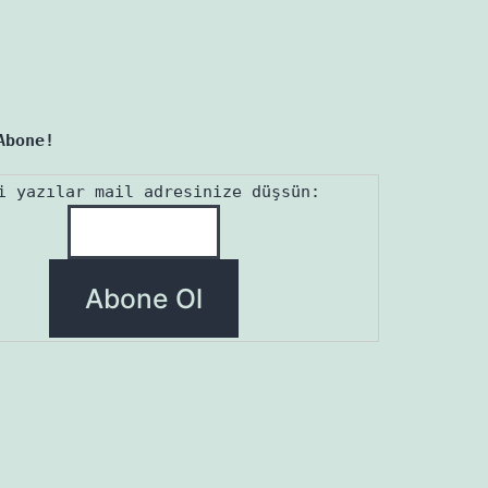
Abone!
i yazılar mail adresinize düşsün: