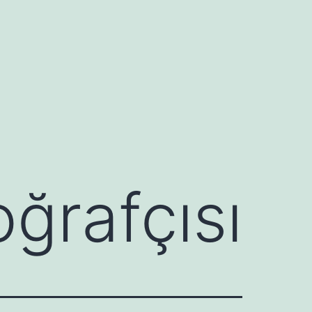
ğrafçısı