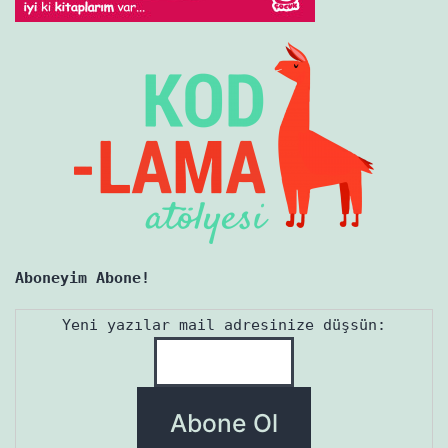
Aboneyim Abone!
Yeni yazılar mail adresinize düşsün: