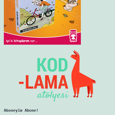
Aboneyim Abone!