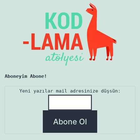
Aboneyim Abone!
Yeni yazılar mail adresinize düşsün: