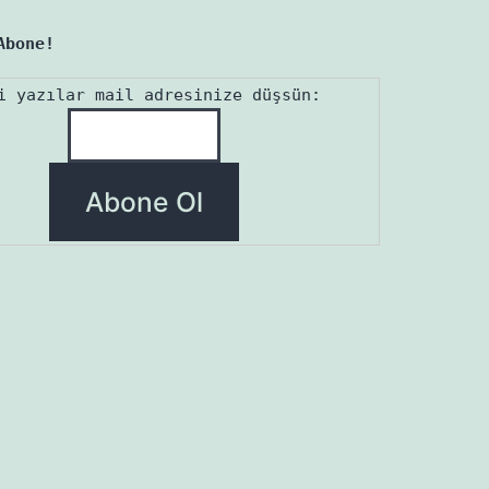
Abone!
i yazılar mail adresinize düşsün: