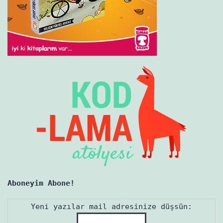
Aboneyim Abone!
Yeni yazılar mail adresinize düşsün: