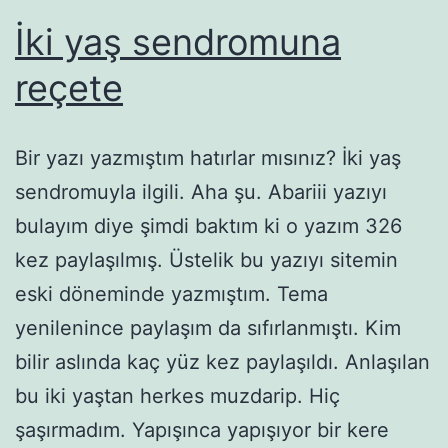
İki yaş sendromuna
reçete
Bir yazı yazmıştım hatırlar mısınız? İki yaş
sendromuyla ilgili. Aha şu. Abariii yazıyı
bulayım diye şimdi baktım ki o yazım 326
kez paylaşılmış. Üstelik bu yazıyı sitemin
eski döneminde yazmıştım. Tema
yenilenince paylaşım da sıfırlanmıştı. Kim
bilir aslında kaç yüz kez paylaşıldı. Anlaşılan
bu iki yaştan herkes muzdarip. Hiç
şaşırmadım. Yapışınca yapışıyor bir kere