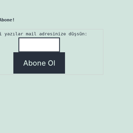
Abone!
i yazılar mail adresinize düşsün: