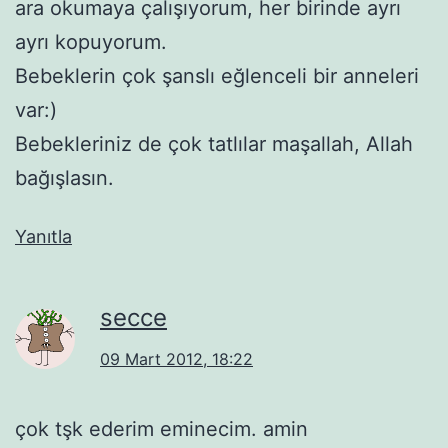
ara okumaya çalışıyorum, her birinde ayrı
ayrı kopuyorum.
Bebeklerin çok şanslı eğlenceli bir anneleri
var:)
Bebekleriniz de çok tatlılar maşallah, Allah
bağışlasın.
Yanıtla
secce
09 Mart 2012, 18:22
çok tşk ederim eminecim. amin