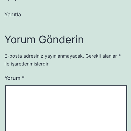
Yanıtla
Yorum Gönderin
E-posta adresiniz yayınlanmayacak.
Gerekli alanlar
*
ile işaretlenmişlerdir
Yorum
*