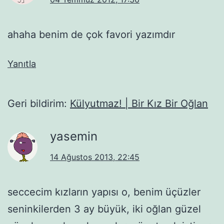
ahaha benim de çok favori yazımdır
Yanıtla
Geri bildirim:
Külyutmaz! | Bir Kız Bir Oğlan
yasemin
14 Ağustos 2013, 22:45
seccecim kızların yapısı o, benim üçüzler
seninkilerden 3 ay büyük, iki oğlan güzel