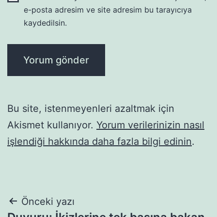
e-posta adresim ve site adresim bu tarayıcıya
kaydedilsin.
Bu site, istenmeyenleri azaltmak için
Akismet kullanıyor.
Yorum verilerinizin nasıl
işlendiği hakkında daha fazla bilgi edinin
.
Yazı
Önceki yazı