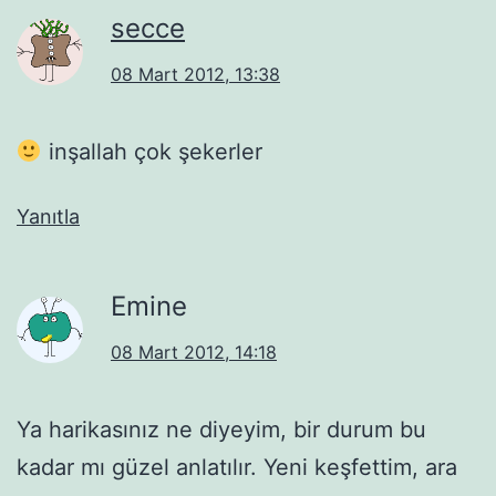
secce
08 Mart 2012, 13:38
inşallah çok şekerler
Yanıtla
Emine
08 Mart 2012, 14:18
Ya harikasınız ne diyeyim, bir durum bu
kadar mı güzel anlatılır. Yeni keşfettim, ara