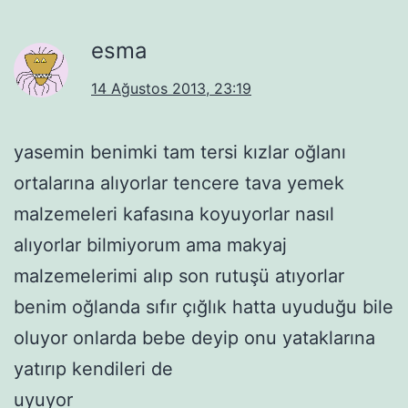
esma
14 Ağustos 2013, 23:19
yasemin benimki tam tersi kızlar oğlanı
ortalarına alıyorlar tencere tava yemek
malzemeleri kafasına koyuyorlar nasıl
alıyorlar bilmiyorum ama makyaj
malzemelerimi alıp son rutuşü atıyorlar
benim oğlanda sıfır çığlık hatta uyuduğu bile
oluyor onlarda bebe deyip onu yataklarına
yatırıp kendileri de
uyuyor