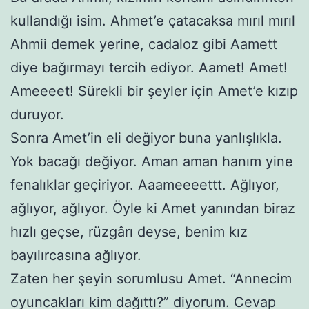
kullandığı isim. Ahmet’e çatacaksa mırıl mırıl
Ahmii demek yerine, cadaloz gibi Aamett
diye bağırmayı tercih ediyor. Aamet! Amet!
Ameeeet! Sürekli bir şeyler için Amet’e kızıp
duruyor.
Sonra Amet’in eli değiyor buna yanlışlıkla.
Yok bacağı değiyor. Aman aman hanım yine
fenalıklar geçiriyor. Aaameeeettt. Ağlıyor,
ağlıyor, ağlıyor. Öyle ki Amet yanından biraz
hızlı geçse, rüzgârı deyse, benim kız
bayılırcasına ağlıyor.
Zaten her şeyin sorumlusu Amet. “Annecim
oyuncakları kim dağıttı?” diyorum. Cevap