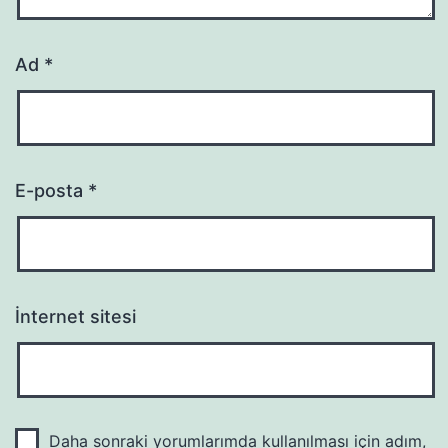
Ad
*
E-posta
*
İnternet sitesi
Daha sonraki yorumlarımda kullanılması için adım,